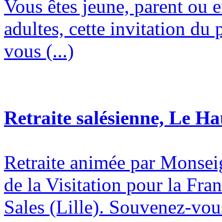
Vous êtes jeune, parent ou 
adultes, cette invitation du 
vous (...)
Retraite salésienne, Le H
Retraite animée par Monsei
de la Visitation pour la Fran
Sales (Lille). Souvenez-vous