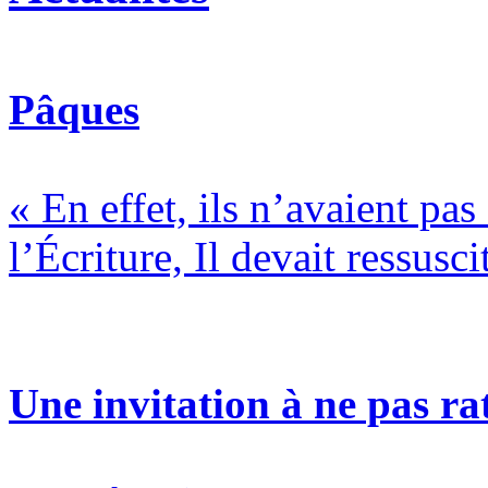
Pâques
« En effet, ils n’avaient pa
l’Écriture, Il devait ressusci
Une invitation à ne pas rat