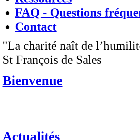
FAQ - Questions fréque
Contact
"La charité naît de l’humilit
St François de Sales
Bienvenue
Actualités