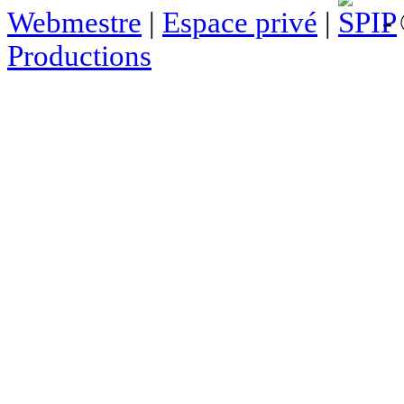
Webmestre
|
Espace privé
|
- 
Productions