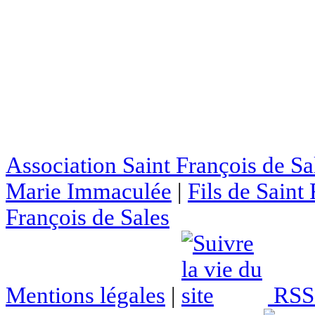
Association Saint François de Sa
Marie Immaculée
|
Fils de Saint
François de Sales
Mentions légales
|
RSS 